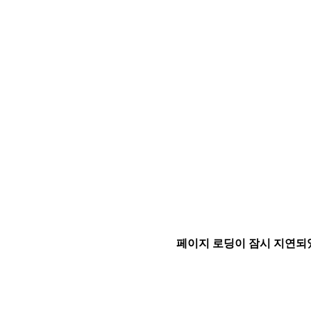
페이지 로딩이 잠시 지연되었