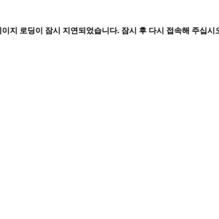
페이지 로딩이 잠시 지연되었습니다. 잠시 후 다시 접속해 주십시오