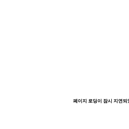
페이지 로딩이 잠시 지연되었