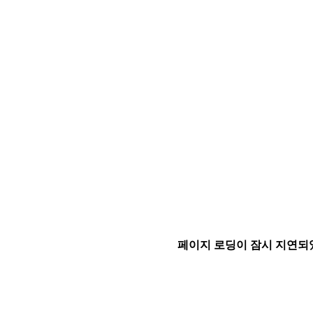
페이지 로딩이 잠시 지연되었