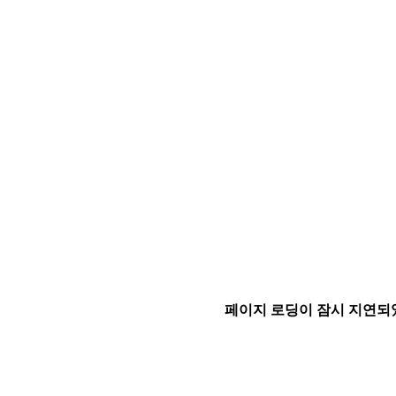
페이지 로딩이 잠시 지연되었