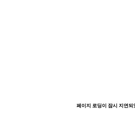
페이지 로딩이 잠시 지연되었