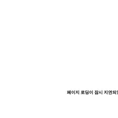
페이지 로딩이 잠시 지연되었